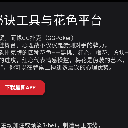
秘诀工具与花色平台
而像GG扑克（GGPoker）
佳舞台。心理战不仅仅是猜测对手的牌力，
象扑克牌的四种花色——黑桃、红心、梅花、方块
的进攻，红心代表情感操控，梅花是伪装的艺术，
具”，你可以在牌桌上构建多层次的心理优势。
下载最新APP
主动加注或频繁3-bet，制造高压态势，