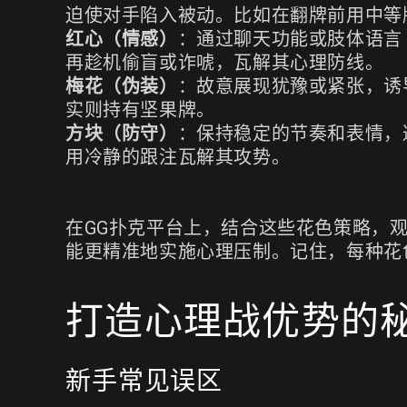
迫使对手陷入被动。比如在翻牌前用中等
红心（情感）
：通过聊天功能或肢体语言
再趁机偷盲或诈唬，瓦解其心理防线。
梅花（伪装）
：故意展现犹豫或紧张，诱
实则持有坚果牌。
方块（防守）
：保持稳定的节奏和表情，
用冷静的跟注瓦解其攻势。
在GG扑克平台上，结合这些花色策略，
能更精准地实施心理压制。记住，每种花
打造心理战优势的
新手常见误区