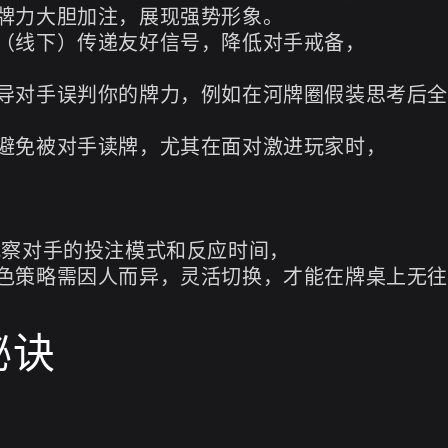
牌力大胆加注，展现强势形象。
（线下）传递友好信号，降低对手戒备，
导对手误判你的牌力，例如在河牌圈假装思考后
避免被对手读牌，尤其在面对激进玩家时，
观察对手的投注模式和反应时间，
色策略需因人而异，灵活切换，才能在牌桌上无
秘诀