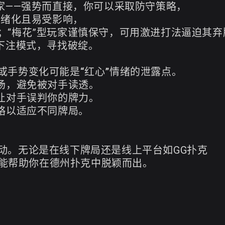
家——强势而直接，你可以采取防守策略，
情绪化且易受影响，
；“梅花”型玩家谨慎保守，可用激进打法逼迫其弃
下注模式，寻找破绽。
或手势变化可能是“红心”情绪的泄露点。
气场，避免被对手读透。
，让对手误判你的牌力。
策略以适应不同牌局。
动。无论是在线下牌局还是线上平台如GG扑克
略都能帮助你在德州扑克中脱颖而出。