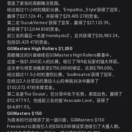
营造了紧张的高额赌注氛围。
经过超过11小时的精彩比赛，‘Empathic_Style’获得了冠军，
赢得了$27,126.41，并获得了$29,405.27的赏金。
第二名‘SucukVernes’获得了亚军，赢得了$27,125.39，
并获得了$12,044.83的赏金。
前三名的最后一名是‘mimikyolo2’，总共获得了$26,983.24，
包括$5,429.47的赏金。
GGMasters High Rollers $1,050
高额赌注的兴奋继续在GGMasters High Rollers赛事中，
这是一场$1,050买入的比赛，吸引了789名玩家的强大阵容。
这次参与将奖池推高至$750,000的保证，达到$789,000。
经过超过11.5小时的激烈比赛，‘bodhisatva’获得了冠军，
在经过2人分奖后的激动人心的单挑对决中赢得了
$102,072.47的丰厚奖金。
第二名是‘Rui Sousa’，在分奖中处于劣势，表现出色，赢得了
$92,977.97。完成前三名的是‘Avocado Love’，获得了
$64,891.93。
GGMasters $150
为周末的行动增添了另一层兴奋，
GGMasters
$150
Freezeout以其吸引人的$500,000保证奖池吸引了大量人群。