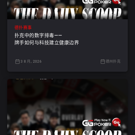
德扑赛事
扑克中的数字排毒——
牌手如何与科技建立健康边界
3 8 月, 2026
德州扑克