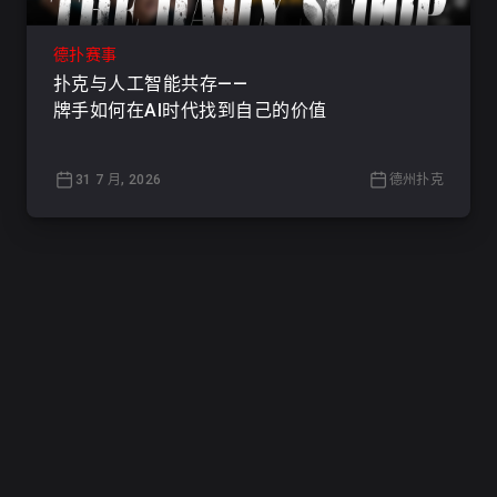
德扑赛事
扑克与人工智能共存——
牌手如何在AI时代找到自己的价值
31 7 月, 2026
德州扑克