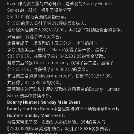
Event作为赏金版的中心舞台，是著名的Bounty Hunters
Series的一部分，吸引了渴望分享
$500,000保证奖池的高额玩家。
$1,500的买入吸引了440名顶级赏金猎人，
推动奖池达到惊人的$627,000，并加剧了对顶级奖金的竞争。
只有前51名选手进入奖金圈，
比赛变成了一场激烈的十又三分之一小时的战斗，
争夺顶级奖品。最终，‘Skumi’获得了第一名，赢得了
$33,076.39，并获得了总计$42,232.26的赏金奖励。
紧随其后的是‘Garik Tamasian’，获得了第二名，赢得了
$42,231.96，并获得了$19,382.62的赏金。
完成前三名的是‘MisterAnderson’，获得了$33,557.39，
并获得了$11,585.55的赏金。
高额赌注的行动和丰厚的奖励在这场著名的Bounty Hunters
Series赛事中持续不断。
Bounty Hunters Sunday Main Event
Bounty Hunters Series中备受期待的下一场赛事是Bounty
Hunters Sunday Main Event，
为玩家带来了又一次激动人心的体验。$54的买入与
$750,000的保证奖池相结合，吸引了18,536名参赛者，