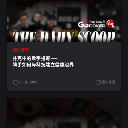
德扑赛事
扑克中的数字排毒——
牌手如何与科技建立健康边界
3 8 月, 2026
德州扑克