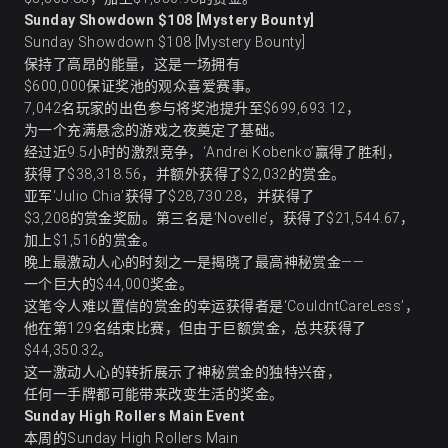
Sunday Showdown $108 [Mystery Bounty]
Sunday Showdown $108 [Mystery Bounty]
保持了高昂的能量，这是一场拥有
$600,000保证奖池的观众喜爱赛事。
7,042名玩家的出色参与将奖池提升至$699,693.12，
为一个充满悬念的游戏之夜奠定了基础。
经过近9.5小时的激烈竞争，‘Andrei Kobenko’赢得了胜利，
获得了$38,318.56，并额外获得了$2,032的赏金。
亚军‘Julio Chia’获得了$28,730.28，并获得了
$3,208的赏金奖励。第三名是‘Novelle’，获得了$21,544.67，
加上$1,516的赏金。
晚上最激动人心的时刻之一是揭晓了最高神秘赏金——
一个巨大的$44,000奖金。
这笔令人难以置信的赏金的幸运获得者是‘CouldntCareLess’，
他在第129名结束比赛，但由于巨额赏金，总共获得了
$44,350.32。
这一激动人心的转折展示了神秘赏金的独特兴奋，
任何一手牌都可能带来改变生活的奖金。
Sunday High Rollers Main Event
本周的Sunday High Rollers Main