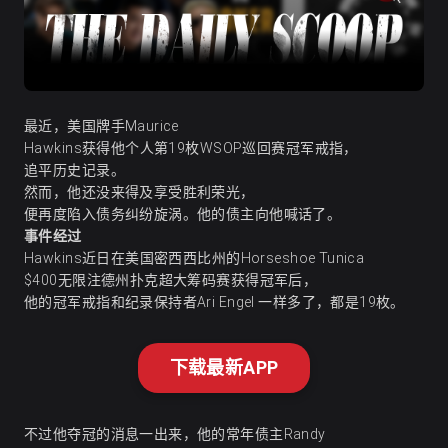
最近，美国牌手Maurice
Hawkins获得他个人第19枚WSOP巡回赛冠军戒指，
追平历史记录。
然而，他还没来得及享受胜利荣光，
便再度陷入债务纠纷旋涡。他的债主向他喊话了。
事件经过
Hawkins近日在美国密西西比州的Horseshoe Tunica
$400无限注德州扑克超大筹码赛获得冠军后，
他的冠军戒指和纪录保持者Ari Engel 一样多了，都是19枚。
下载最新APP
不过他夺冠的消息一出来，他的常年债主Randy