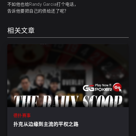
不如他也给Randy Garcia打个电话，
告诉他要把自己的债给还了呢？
相关文章
德扑赛事
扑克从边缘到主流的平权之路