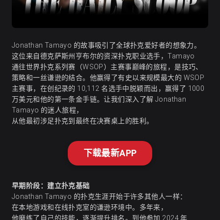
Jonathan Tamayo 的故事吸引了全球扑克爱好者的想象力。
这位来自德克萨斯州亨布尔的资深扑克职业选手，Tamayo
通往世界扑克系列赛（WSOP）主赛事巅峰的旅程，是技巧、
策略和一丝谦逊的结合。他赢得了有史以来规模最大的 WSOP
主赛事，在创纪录的 10,112 名选手中脱颖而出，赢得了 1000
万美元和他的第一条金手链。让我们深入了解 Jonathan
Tamayo 的迷人旅程，
从他最初涉足扑克到最终在决赛桌上的胜利。
下载最新APP
早期阶段：建立扑克基础
Jonathan Tamayo 的扑克生涯开始于许多其他人一样：
在本地游戏和在线扑克室的谦逊环境中。多年来，
他磨练了自己的技能，逐渐提升排名。到他参加 2024 年