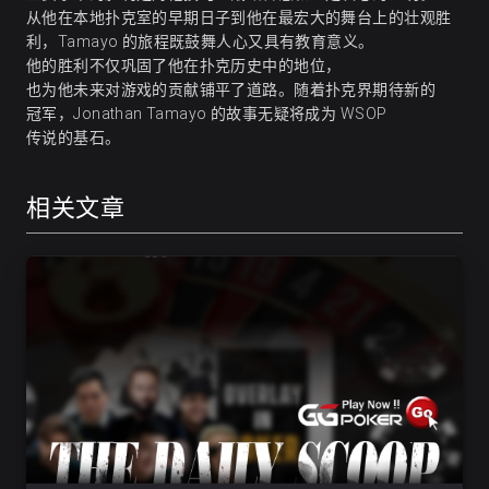
从他在本地扑克室的早期日子到他在最宏大的舞台上的壮观胜
利，Tamayo 的旅程既鼓舞人心又具有教育意义。
他的胜利不仅巩固了他在扑克历史中的地位，
也为他未来对游戏的贡献铺平了道路。随着扑克界期待新的
冠军，Jonathan Tamayo 的故事无疑将成为 WSOP
传说的基石。
相关文章