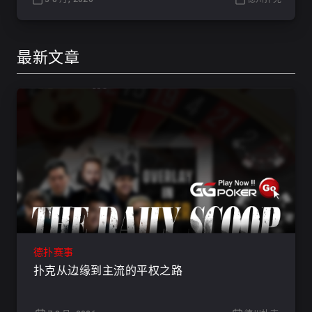
最新文章
德扑赛事
扑克从边缘到主流的平权之路