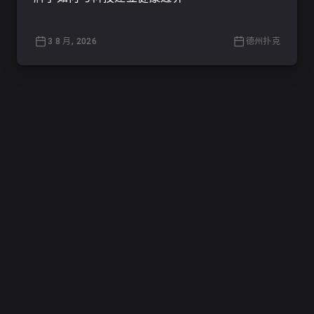
3 8 月, 2026
德州扑克