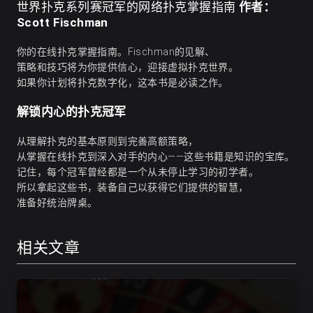
作者：
世界扑克系列赛冠军的网络扑克掌握指南
Scott Fischman
你的在线扑克掌握指南。Fischman的见解、
策略和技巧将为你提供信心，迎接虚拟扑克世界。
如果你计划将扑克数字化，这本书是必读之作。
解锁内心的扑克冠军
从理解扑克的基本原则到完善
高额策略
，
从掌握在线扑克到深入对手的内心——这些书籍是知识的宝库。
记住，每个冠军曾经都是一个从未停止学习的初学者。
所以拿起这些书，装备自己以获得它们提供的智慧，
准备好统治牌桌。
相关文章