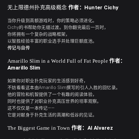
作者：Hunter Cichy
无上限德州扑克高级概念
当你升级到高额游戏时，你的策略必须进化。
Cichy的书帮助你无缝过渡。到你翻完最后一页时，
你将拥有一个复杂的战略框架，
以智胜经验丰富的职业选手并处理巨额底池。
传记与自传
作者：
Amarillo Slim in a World Full of Fat People
Amarillo Slim
如果你对职业扑克玩家的生活感到好奇，
不妨看看这本由Amarillo Slim撰写的引人入胜的回忆录。
他的冒险和机智提供了一个有趣的阅读体验，
同时也提供了对职业扑克高压世界的坦率观察。
这不仅仅是一本传记——
它是对献身于扑克生活的高潮和低谷的见证。
作者：Al Alvarez
The Biggest Game in Town