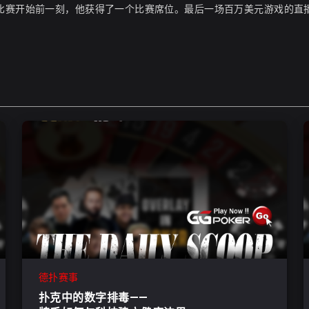
在比赛开始前一刻，他获得了一个比赛席位。最后一场百万美元游戏的直
德扑赛事
扑克中的数字排毒——