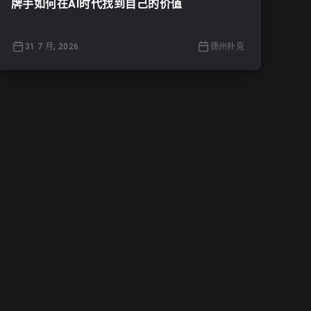
牌手如何在AI时代找到自己的价值
31 7 月, 2026
德州扑克