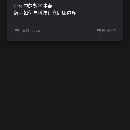
扑克中的数字排毒——
牌手如何与科技建立健康边界
3 8 月, 2026
德州扑克