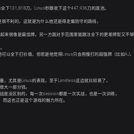
ess全下131,818刀，Linus秒跟收下这个447,936刀的底池。
言却是很不利的，这就是为什么他还是得走偏防守的路线，
两对看起来很像是最佳牌，另一方面对手范围里能跟注全下的更差牌型又不
了。
call，那他可以全下打价值，但若是他觉得Linus只会用慢打的超强牌（比如AJ、
其是Linus的表现，至于Limitless这边就比较衰了，
很大一部分钱。
是没区别的，每一次session都是一次实战，也是一次训练，
的，而这也正是这个游戏的魅力所在。