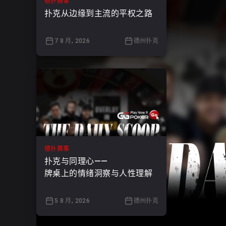
德扑赛事
扑克从边缘到主流的平权之路
7 8 月, 2026
德州扑克
德扑赛事
扑克与同理心——
牌桌上的情绪洞察与人性理解
5 8 月, 2026
德州扑克