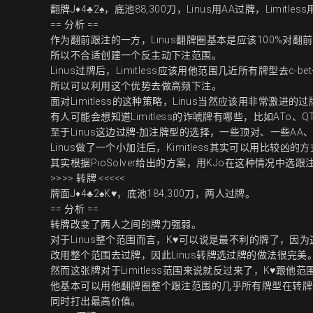
翻牌J♦4♣2♠，底池88,300刀，Linus用AA过牌，Limitless
== 分析 ==
作为翻前跟注的一方，Linus翻牌圈基本是应该100%对翻前
所以不合适创建一个反主动下注范围。
Linus过牌后，Limitless应该用他范围几近所有牌型去
所以可以利用这个优势去做高频下注。
面对Limitless的这种策略，Linus当然应该用非常激进
有人可能会想知道Limitless的诈唬牌有哪些，比如ATo、QT
至于Linus这边过牌-加注牌型的选择，一些顶对、一些AA、
Linus做了一个小加注后，Kimitless其实可以用比较
其实根据PioSolver给出的方案，用KJo在这种情况中选
>>>> 转牌 <<<<<
牌面J♦4♣2♠K♥，底池184,300刀，两人过牌。
== 分析 ==
转牌改变了两人之间的牌力强弱。
对于Linus整个范围而言，K♥可以说是最不利的牌了，因
改用整个范围去过牌，因此Linus转牌选过牌的做法很完美
然而这张牌对于Limitless范围来说就反过来了，K♥
他基本可以用他翻牌圈整个跟注范围的几乎所有牌型在转牌
同时打出最高价值。