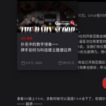
>>>> 翻前 <<<<<
Limitless用K♠J♥在BTN位开局加注到4000刀，Linus在BB
Linus只是跟注。
== 分析 ==
两位主角翻前处理自己底牌的方式都很好。
由于前面没人加注，所以Limitless在BTN位的开局范围
德扑赛事
Limitless加注量那么小，这其实相当于在逼盲注位用更宽
扑克中的数字排毒——
只加到4000时底池相对会比较小（一般来说，当我们有位
牌手如何与科技建立健康边界
Linus在BB位3-bet的范围应该接近13-15%的头部
GG扑克安全合法吗
Open之后被大盲位3-bet，Limitless理应用自己开局
3 8 月, 2026
德州扑克
这手牌足以用来跟注，但用来做4-bet诈唬效果也很好，
拿着AA碰上4-bet，多数时候可以直接5-bet全下了，但偶尔
>>>> 翻牌 <<<<<