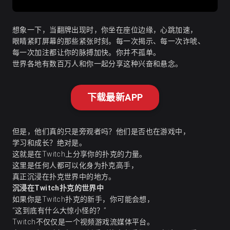
想象一下，当翻牌出现时，你坐在座位边缘，心跳加速，
眼睛紧盯屏幕的那些紧张时刻。每一次揭示、每一次诈唬、
每一次加注都让你的脉搏加快。你并不孤单。
世界各地有数百万人和你一起分享这种兴奋和悬念。
下载最新APP
但是，他们真的只是旁观者吗？他们是否也在游戏中，
学习和成长
？绝对是。
这就是在Twitch上分享你的扑克的力量。
这里是任何人都可以化身为扑克高手，
真正沉浸在扑克世界中的地方。
沉浸在Twitch扑克的世界中
如果你是Twitch扑克的新手，你可能会想，
“这到底有什么大惊小怪的？”
Twitch不仅仅是一个视频游戏流媒体平台。