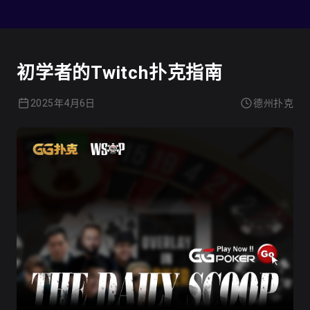
德州扑克
初学者的Twitch扑克指南
2025年4月6日
德州扑克