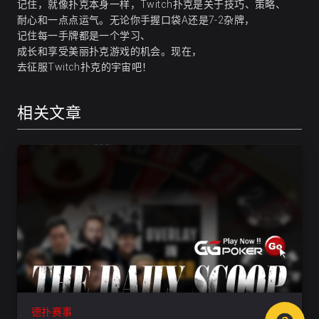
记住，就像扑克本身一样，Twitch扑克是关于技巧、策略、
耐心和一点点运气。无论你手握口袋A还是7-2杂牌，
记住每一手牌都是一个学习、
成长和享受美丽扑克游戏的机会。现在，
去征服Twitch扑克的宇宙吧！
相关文章
德扑赛事