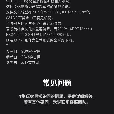
$3,000,000总奖金池将吸引数百万观众，
这种文化影响力已超越单纯的游戏范畴。
这种文化转型在2015年WSOP $1,000 Main Event的
$318,977奖金中已初见端倪，
当时冠军的诞生不仅带来经济收益，
更成为扑克文化的重要符号。而2018年APPT Macau
HK$400,000 SHR赛事的$369,920奖金，
则展现了扑克作为艺术形式的全球影响力。
```
参考自：
GG扑克官网
参考自：
GG扑克官网
参考自：
ev扑克官网
常见问题
收集玩家最常询问的问题，提供详细解答。
若有其他疑问，欢迎联系客服团队。