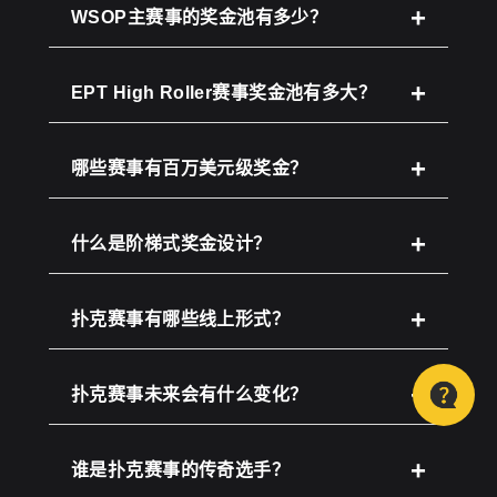
WSOP主赛事的奖金池有多少？
EPT High Roller赛事奖金池有多大？
哪些赛事有百万美元级奖金？
什么是阶梯式奖金设计？
扑克赛事有哪些线上形式？
扑克赛事未来会有什么变化？
谁是扑克赛事的传奇选手？