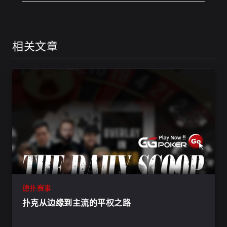
相关文章
德扑赛事
扑克从边缘到主流的平权之路