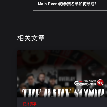
Main Event的参赛名单如何形成？
相关文章
德扑赛事