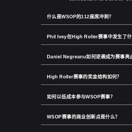
什么是WSOP的112座席冲刺？
Phil Ivey在High Roller赛事中发生
Daniel Negreanu如何逆袭成为赛事
High Roller赛事的奖金结构如何？
如何以低成本参与WSOP赛事？
WSOP赛事的商业创新点是什么？