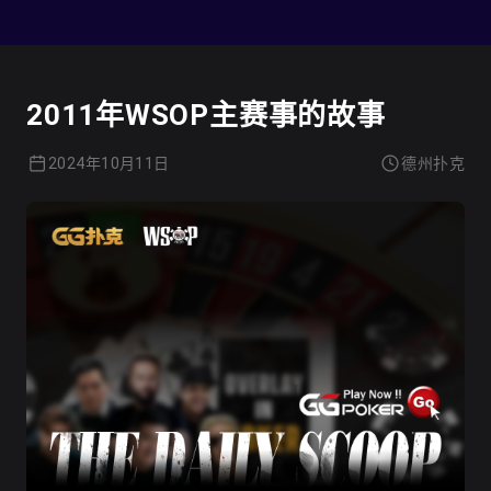
德州扑克
2011年WSOP主赛事的故事
2024年10月11日
德州扑克