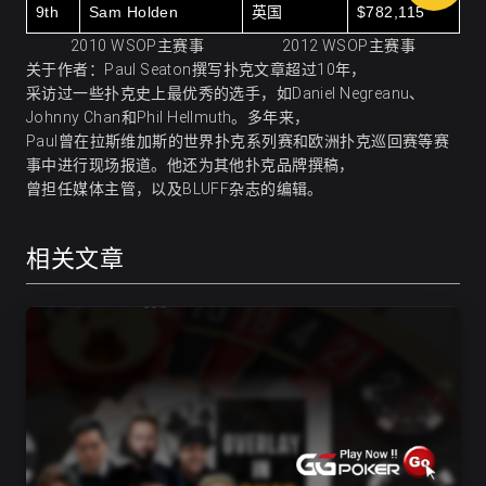
9th
Sam Holden
英国
$782,115
2010 WSOP主赛事 2012 WSOP主赛事
关于作者：Paul Seaton撰写扑克文章超过10年，
采访过一些扑克史上最优秀的选手，如Daniel Negreanu、
Johnny Chan和Phil Hellmuth。多年来，
Paul曾在拉斯维加斯的世界扑克系列赛和欧洲扑克巡回赛等赛
事中进行现场报道。他还为其他扑克品牌撰稿，
曾担任媒体主管，以及BLUFF杂志的编辑。
相关文章