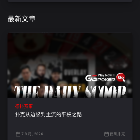
最新文章
德扑赛事
扑克从边缘到主流的平权之路
7 8 月, 2026
德州扑克