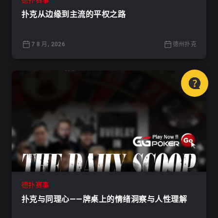
扑克从边缘到主流的平权之路
7 8 月, 2026
德州扑克
德扑赛事
扑克与同理心——牌桌上的情绪洞察与人性理解