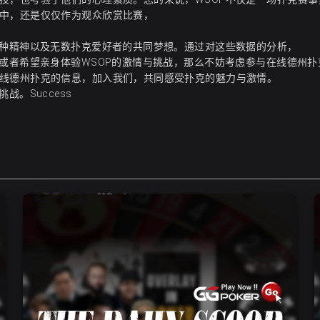
中，还是仅仅作为观众欣赏比赛，
一种精神以及无数扑克爱好者的共同梦想。通过对这些数据的分析，
，或者希望亲身体验WSOP的激情与挑战，那么不妨考虑参与在线德州扑
线德州扑克的信息
，加入我们，共同感受扑克的魅力与激情。
。Success