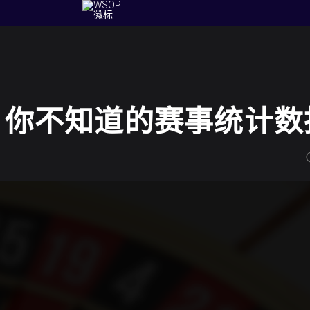
：你不知道的赛事统计数