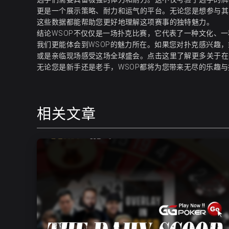
更是一个展示策略、耐力和运气的平台。无论您是想参与其
这些数据都能帮助您更好地理解这项赛事的独特魅力。
结论WSOP不仅仅是一场扑克比赛，它代表了一种文化、
我们更能体会到WSOP的魅力所在。如果您对扑克感兴趣
或是亲临现场感受这场全球盛会。
点击这里了解更多关于在
无论您是新手还是老手，WSOP都将为您带来无尽的乐趣与挑战
相关文章