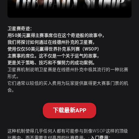
卫星赛奇迹：
用50美元赢得主赛事席位在这个奇迹般的故事中，
我们将探讨如何通过在线德州扑克的卫星赛，
使用仅仅50美元赢得世界扑克系列赛（WSOP）
主赛事的席位。这不仅是一个关于运气的故事，
更是关于策略、技巧和不懈努力的成功案例。
卫星赛机制说明卫星赛是在线德州扑克中极其流行的一种比赛
形式。
它们通常以较低的买入费用为玩家提供赢得更大赛事门票的机
会。
下载最新APP
这种机制使得几乎任何人都有可能参与到像WSOP这样的顶级
比赛中，而不需要支付高昂的比赛费用。-
入门费用
：