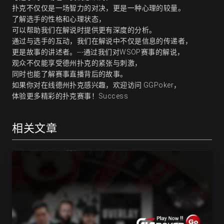
扑克不仅仅是一场智力的对决，更是一种心理的较量。
了解选手的性格和心理状态，
可以帮助我们在解说时提供更有深度的分析。
通过与选手的互动，我们在解说中不仅是信息的传递者，
更是故事的讲述者。---通过我们对WSOP赛事的解说，
观众不仅能享受德州扑克的紧张与刺激，
同时也能了解赛事直播背后的故事。
如果你对在线德州扑克感兴趣，欢迎访问
GGPoker
，
体验更多精彩的扑克赛事！Success
相关文章