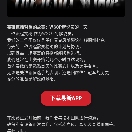
赛事直播背后的故事：WSOP解说员的一天
工作流程揭秘 作为WSOP的解说员，
我们的工作不仅仅是坐在麦克风前谈论在线德州扑克。
每天的工作流程需要精确的计划与协调，
以确保每一场赛事的直播都能顺利进行。
我们通常在比赛开始前几个小时到达现场，
首先要做的是熟悉当天的比赛安排以及选手名单。
无论是关注新晋选手的表现，还是回顾往年冠军的历史，
充分的准备是解说的基础。
下载最新APP
在比赛正式开始前，我们会与技术团队进行沟通，
确保所有设备正常运作，包括麦克风、耳机及直播画面等。
与此同时，