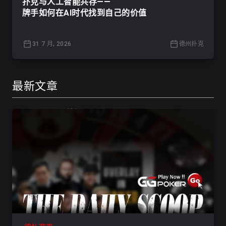
扑克与人工智能共存——
牌手如何在AI时代找到自己的价值
31 7 月, 2026
德州扑克
最新文章