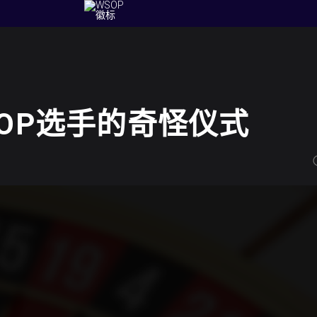
OP选手的奇怪仪式