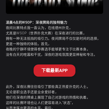
凌晨4点的WSOP：深夜牌局的独特魅力
夜间比赛特点我一直认为，在线德州扑克，
尤其是WSOP（世界扑克大赛）在深夜进行的比赛，
拥有一种无法抵挡的吸引力。夜间牌局不仅仅是时间的选择，
更是一种独特的体验。首先，
夜晚的宁静环境使得参赛选手能够更专注于比赛本身。
没有白天的喧嚣和干扰，深夜的游戏氛围更显神秘和专注。
下载最新APP
此外，深夜比赛往往吸引了那些真正热爱扑克的人士。
无论是职业选手还是业余爱好者，
他们在深夜的牌桌上展现了自己对游戏的热情和执着。
这样的比赛环境也让人们更容易进入“状态”，
从而发挥出更高的水平。最后，