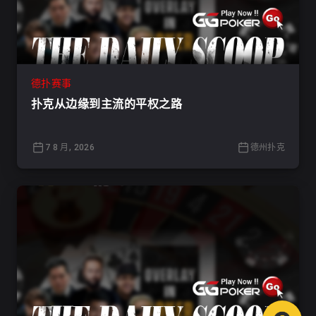
德扑赛事
扑克从边缘到主流的平权之路
7 8 月, 2026
德州扑克