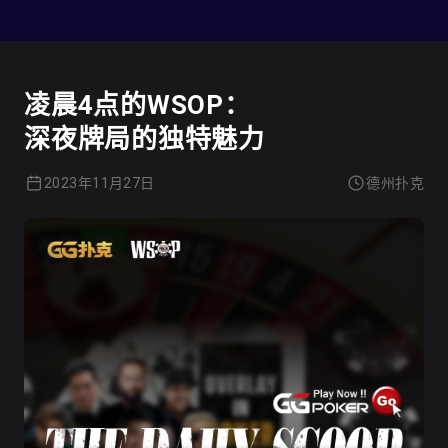
德州扑克
凌晨4点的WSOP：
深夜牌局的独特魅力
2023年11月27日
德州扑克